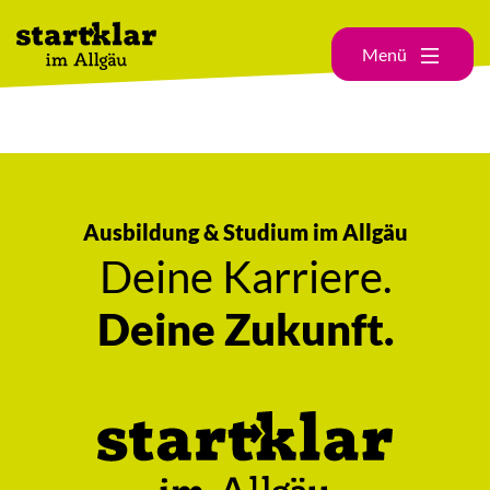
Menü
Ausbildung & Studium im Allgäu
Deine Karriere.
Deine Zukunft.