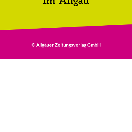
© Allgäuer Zeitungsverlag GmbH