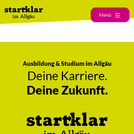
Menü
Ausbildung & Studium im Allgäu
Deine Karriere.
Deine Zukunft.