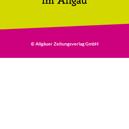
© Allgäuer Zeitungsverlag GmbH