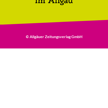
© Allgäuer Zeitungsverlag GmbH