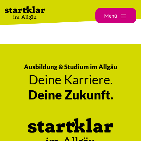
Menü
Ausbildung & Studium im Allgäu
Deine Karriere.
Deine Zukunft.