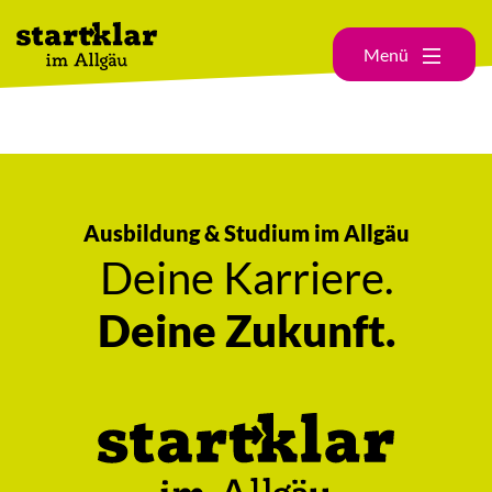
Menü
Ausbildung & Studium im Allgäu
Deine Karriere.
Deine Zukunft.