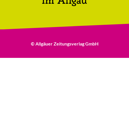
© Allgäuer Zeitungsverlag GmbH